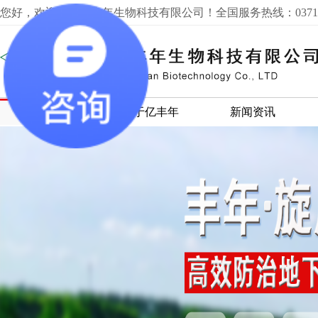
您好，欢迎来到亿丰年生物科技有限公司！全国服务热线：0371-60
网站首页
关于亿丰年
新闻资讯