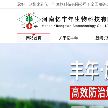
您好，欢迎来到亿丰年生物科技有限公司！全国服务热线：03
网站首页
关于亿丰年
新闻资