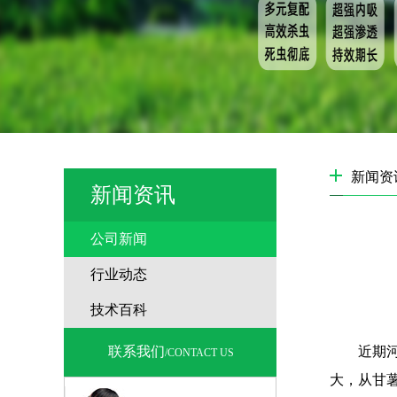
新闻资
新闻资讯
公司新闻
行业动态
技术百科
联系我们
近期
/CONTACT US
大，从甘