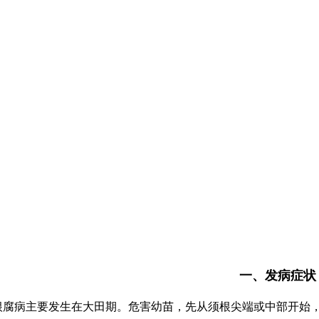
一、发病症状
根腐病主要发生在大田期。危害幼苗，先从须根尖端或中部开始