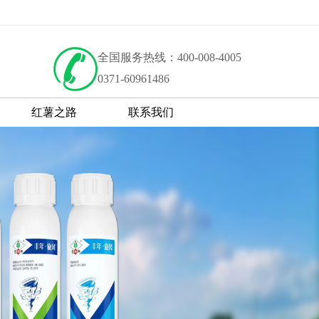
全国服务热线：400-008-4005
0371-60961486
红薯之路
联系我们