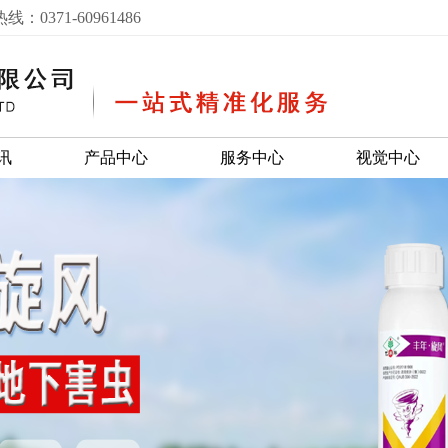
71-60961486
讯
产品中心
服务中心
视觉中心